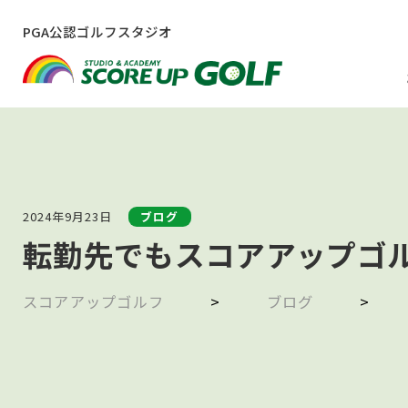
PGA公認ゴルフスタジオ
2024年9月23日
ブログ
転勤先でもスコアアップゴ
スコアアップゴルフ
>
ブログ
>