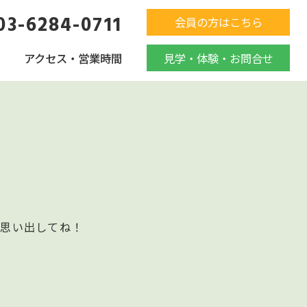
03-6284-0711
会員の方はこちら
アクセス・営業時間
見学・体験・お問合せ
フ思い出してね！