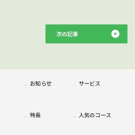
次の記事
お知らせ
サービス
特長
人気のコース