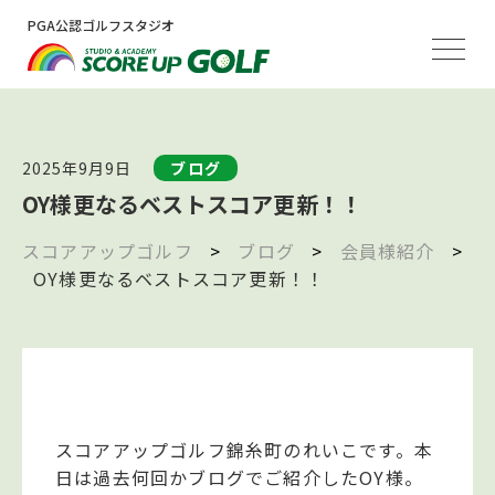
PGA公認ゴルフスタジオ
2025年9月9日
ブログ
OY様更なるベストスコア更新！！
スコアアップゴルフ
>
ブログ
>
会員様紹介
>
OY様更なるベストスコア更新！！
スコアアップゴルフ錦糸町のれいこです。本
日は過去何回かブログでご紹介したOY様。