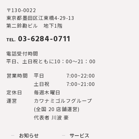
〒130-0022
東京都墨田区江東橋4-29-13
第二鈴勘ビル 地下1階
03-6284-0711
TEL.
電話受付時間
平日、土日祝ともに10：00～21：00
営業時間
平日
7:00~22:00
土日祝
7:00~21:00
定休日
毎週木曜日
運営
カワナミゴルフグループ
(全国 20 店舗運営)
代表者 川波 豪
お知らせ
サービス