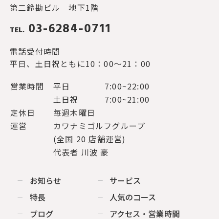
第二鈴勘ビル 地下1階
03-6284-0711
TEL.
電話受付時間
平日、土日祝ともに10：00～21：00
営業時間
平日
7:00~22:00
土日祝
7:00~21:00
定休日
毎週木曜日
運営
カワナミゴルフグループ
(全国 20 店舗運営)
代表者 川波 豪
お知らせ
サービス
特長
人気のコース
ブログ
アクセス・営業時間