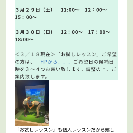
３月２９日（土） 11:00～ 12：00～
15：00～
３月３０日（日） 12：00～ 17：00～
18:00～
＜３／１８現在＞「お試しレッスン」ご希望
の方は、
HPから．．．
ご希望日の候補日
時を３～４つお願い致します。調整の上、ご
案内致します。
「お試しレッスン」も個人レッスンだから嬉し