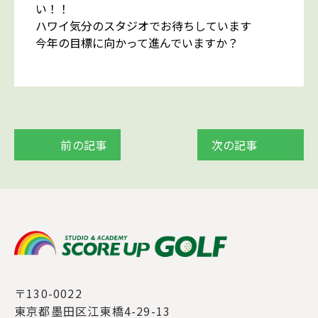
い！！
ハワイ気分のスタジオでお待ちしています
今年の目標に向かって進んでいますか？
前の記事
次の記事
〒130-0022
東京都墨田区江東橋4-29-13