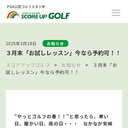
PGA公認ゴルフスタジオ
2025年3月18日
お知らせ
３月末「お試しレッスン」今なら予約可！！
スコアアップゴルフ
>
お知らせ
>
３月末「お
試しレッスン」今なら予約可！！
”やっとゴルフの春！！”と思ったら、寒い
日、暖かい日、雨の日・・・ なかなか気候