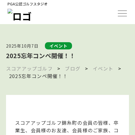
PGA公認ゴルフスタジオ
2025年10月7日
イベント
2025忘年コンペ開催！！
スコアアップゴルフ
>
ブログ
>
イベント
>
2025忘年コンペ開催！！
スコアアップゴルフ錦糸町の会員の皆様、卒
業生、会員様のお友達、会員様のご家族、コ