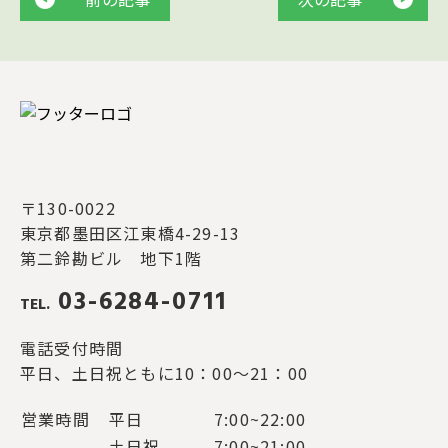
〒130-0022
東京都墨田区江東橋4-29-13
第二鈴勘ビル 地下1階
03-6284-0711
TEL.
電話受付時間
平日、土日祝ともに10：00～21：00
営業時間
平日
7:00~22:00
土日祝
7:00~21:00