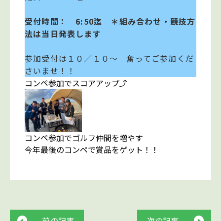
受付時間： 6:50迄 ＊組み合わせ・競技方
法は当日発表します
参加受付は１０／１０～ 奮ってご参加くだ
さいませ！！
コンペ参加でスコアアップ⤴
コンペ参加でゴルフ仲間を増やす
今年最後のコンペで賞品をゲット！！
前の記事
次の記事