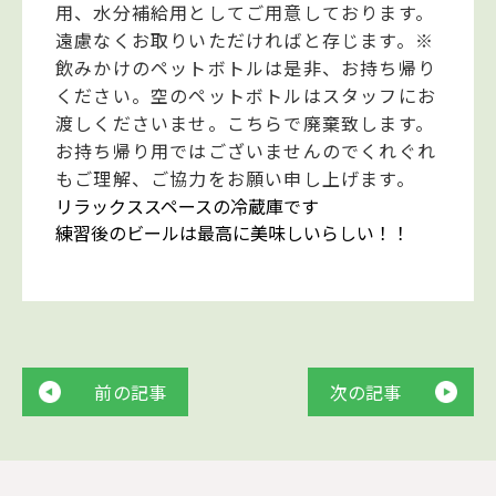
用、水分補給用としてご用意しております。
遠慮なくお取りいただければと存じます。※
飲みかけのペットボトルは是非、お持ち帰り
ください。空のペットボトルはスタッフにお
渡しくださいませ。こちらで廃棄致します。
お持ち帰り用ではございませんのでくれぐれ
もご理解、ご協力をお願い申し上げます。
リラックススペースの冷蔵庫です
練習後のビールは最高に美味しいらしい！！
前の記事
次の記事