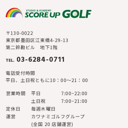
〒130-0022
東京都墨田区江東橋4-29-13
第二鈴勘ビル 地下1階
03-6284-0711
TEL.
電話受付時間
平日、土日祝ともに10：00～21：00
営業時間
平日
7:00~22:00
土日祝
7:00~21:00
定休日
毎週木曜日
運営
カワナミゴルフグループ
(全国 20 店舗運営)