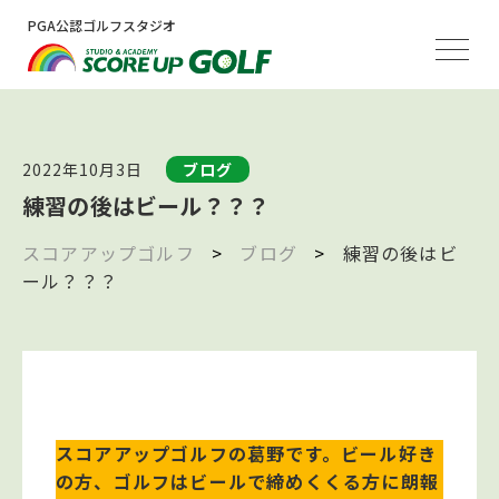
PGA公認ゴルフスタジオ
2022年10月3日
ブログ
練習の後はビール？？？
スコアアップゴルフ
>
ブログ
>
練習の後はビ
ール？？？
スコアアップゴルフの葛野です。ビール好き
の方、ゴルフはビールで締めくくる方に朗報