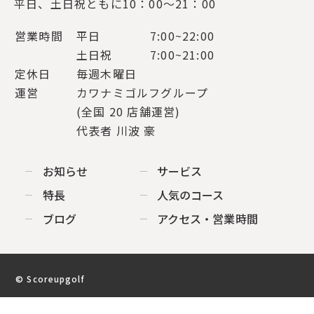
平日、土日祝ともに10：00～21：00
営業時間
平日
7:00~22:00
土日祝
7:00~21:00
定休日
毎週木曜日
運営
カワナミゴルフグループ
(全国 20 店舗運営)
代表者 川波 豪
お知らせ
サービス
特長
人気のコース
ブログ
アクセス・営業時間
© Scoreupgolf