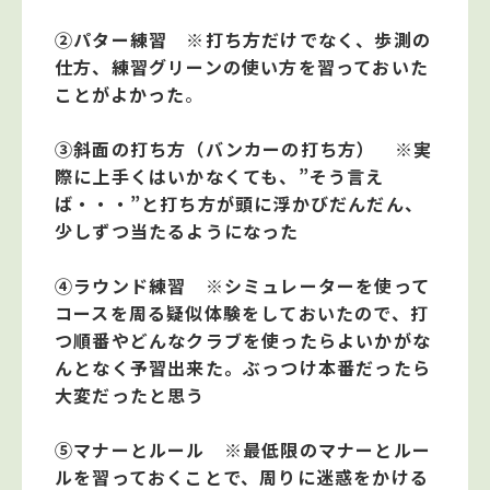
②パター練習 ※打ち方だけでなく、歩測の
仕方、練習グリーンの使い方を習っておいた
ことがよかった
。
③斜面の打ち方（バンカーの打ち方） ※実
際に上手くはいかなくても、”そう言え
ば・・・”と打ち方が頭に浮かびだんだん、
少しずつ当たるようになった
④ラウンド練習 ※シミュレーターを使って
コースを周る疑似体験をしておいたので、打
つ順番やどんなクラブを使ったらよいかがな
んとなく予習出来た。ぶっつけ本番だったら
大変だったと思う
⑤マナーとルール ※最低限のマナーとルー
ルを習っておくことで、周りに迷惑をかける