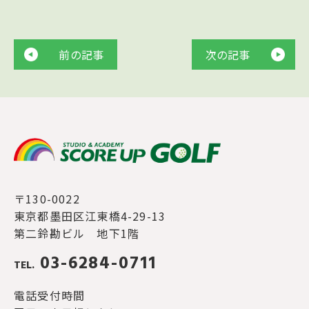
前の記事
次の記事
〒130-0022
東京都墨田区江東橋4-29-13
第二鈴勘ビル 地下1階
03-6284-0711
TEL.
電話受付時間