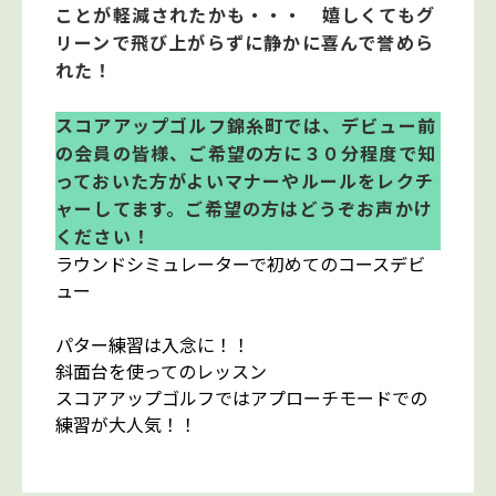
ことが軽減されたかも・・・ 嬉しくてもグ
リーンで飛び上がらずに静かに喜んで誉めら
れた！
スコアアップゴルフ錦糸町では、デビュー前
の会員の皆様、ご希望の方に３０分程度で知
っておいた方がよいマナーやルールをレクチ
ャーしてます。ご希望の方はどうぞお声かけ
ください！
ラウンドシミュレーターで初めてのコースデビ
ュー
パター練習は入念に！！
斜面台を使ってのレッスン
スコアアップゴルフではアプローチモードでの
練習が大人気！！