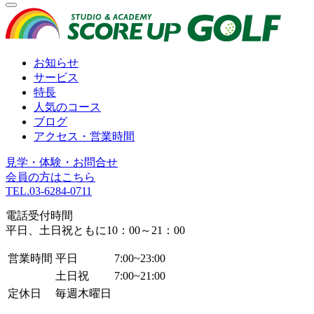
お知らせ
サービス
特長
人気のコース
ブログ
アクセス・営業時間
見学・体験・お問合せ
会員の方はこちら
TEL.
03-6284-0711
電話受付時間
平日、土日祝ともに10：00～21：00
営業時間
平日
7:00~23:00
土日祝
7:00~21:00
定休日
毎週木曜日