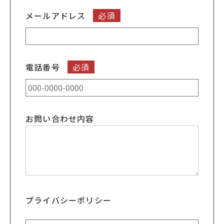
メールアドレス
必須
電話番号
必須
お問い合わせ内容
プライバシーポリシー