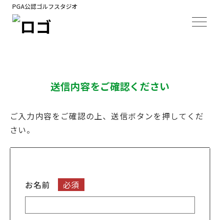
PGA公認ゴルフスタジオ
送信内容をご確認ください
ご入力内容をご確認の上、送信ボタンを押してくだ
さい。
お名前
必須