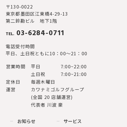
〒130-0022
東京都墨田区江東橋4-29-13
第二鈴勘ビル 地下1階
03-6284-0711
TEL.
電話受付時間
平日、土日祝ともに10：00～21：00
営業時間
平日
7:00~22:00
土日祝
7:00~21:00
定休日
毎週木曜日
運営
カワナミゴルフグループ
(全国 20 店舗運営)
代表者 川波 豪
お知らせ
サービス