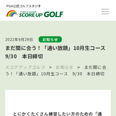
PGA公認ゴルフスタジオ
2022年9月29日
お知らせ
まだ間に合う！「通い放題」10月生コース
9/30 本日締切
スコアアップゴルフ
>
お知らせ
>
まだ間に合
う！「通い放題」10月生コース 9/30 本日締切
とにかくたくさん練習したい方のための「通