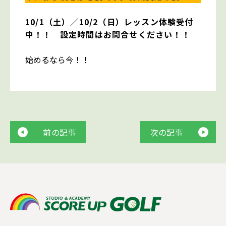
10/1（土）／10/2（日）レッスン体験受付
中！！ 設定時間はお問合せください！！
始めるなら今！！
前の記事
次の記事