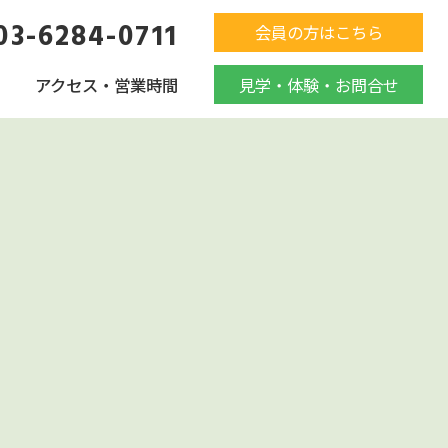
03-6284-0711
会員の方はこちら
アクセス・営業時間
見学・体験・お問合せ