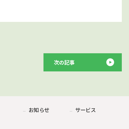
次の記事
お知らせ
サービス