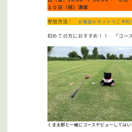
１０日（祝）満席
参加方法：
お電話かネットでご予約
初めての方におすすめ！！ 「コー
くま太郎と一緒にコースデビューしてはい