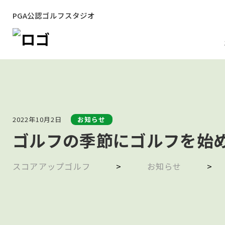
PGA公認ゴルフスタジオ
2022年10月2日
お知らせ
ゴルフの季節にゴルフを始
スコアアップゴルフ
>
お知らせ
>