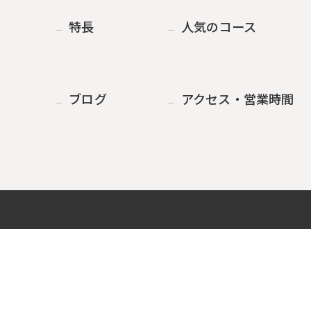
特長
人気のコース
ブログ
アクセス・営業時間