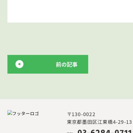
前の記事
〒130-0022
東京都墨田区江東橋4-29-1