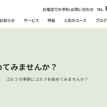
お電話での予約•お問い合わせ
TEL.
お知らせ
サービス
特長
人気のコース
ブログ
めてみませんか？
ゴルフの季節にゴルフを始めてみませんか？