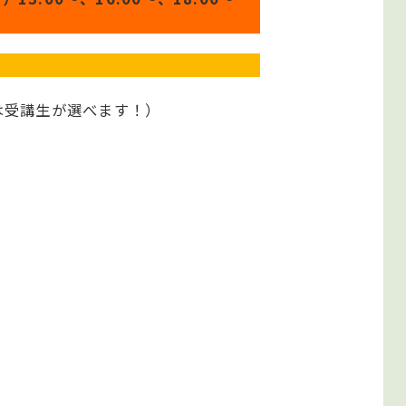
は受講生が選べます！）