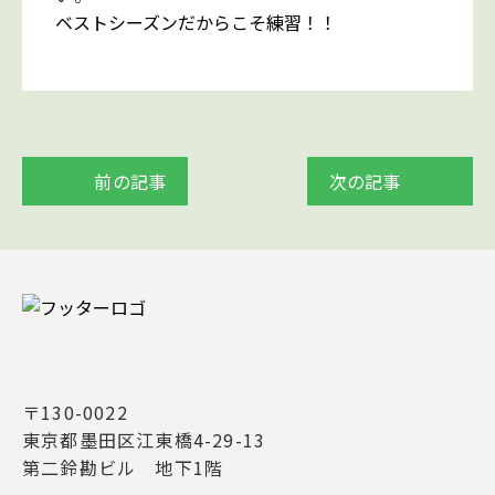
ベストシーズンだからこそ練習！！
前の記事
次の記事
〒130-0022
東京都墨田区江東橋4-29-13
第二鈴勘ビル 地下1階