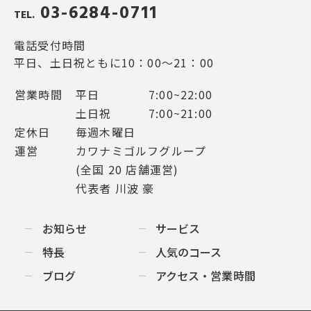
03-6284-0711
TEL.
電話受付時間
平日、土日祝ともに10：00～21：00
営業時間
平日
7:00~22:00
土日祝
7:00~21:00
定休日
毎週木曜日
運営
カワナミゴルフグループ
(全国 20 店舗運営)
代表者 川波 豪
お知らせ
サービス
特長
人気のコース
ブログ
アクセス・営業時間