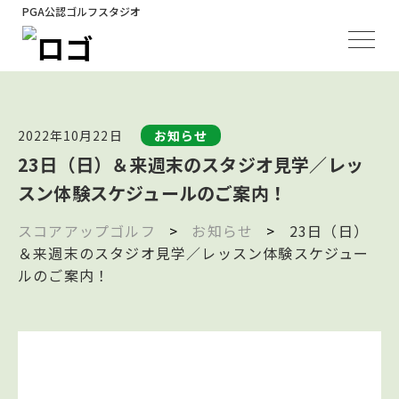
PGA公認ゴルフスタジオ
2022年10月22日
お知らせ
23日（日）＆来週末のスタジオ見学／レッ
スン体験スケジュールのご案内！
スコアアップゴルフ
>
お知らせ
>
23日（日）
＆来週末のスタジオ見学／レッスン体験スケジュー
ルのご案内！