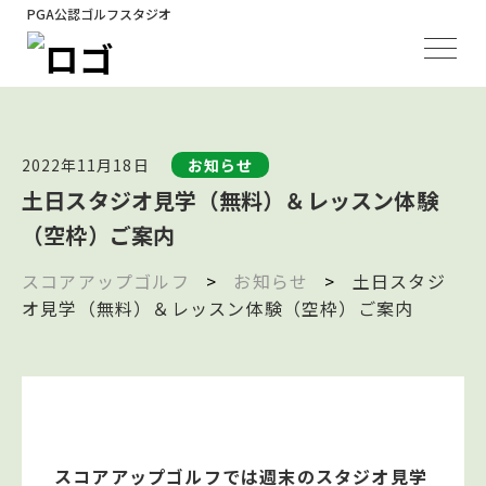
PGA公認ゴルフスタジオ
2022年11月18日
お知らせ
土日スタジオ見学（無料）＆レッスン体験
（空枠）ご案内
スコアアップゴルフ
>
お知らせ
>
土日スタジ
オ見学（無料）＆レッスン体験（空枠）ご案内
スコアアップゴルフでは週末のスタジオ見学