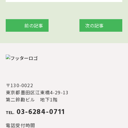
前の記事
次の記事
〒130-0022
東京都墨田区江東橋4-29-13
第二鈴勘ビル 地下1階
03-6284-0711
TEL.
電話受付時間