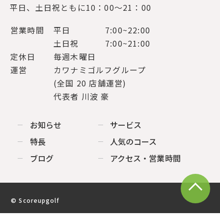
平日、土日祝ともに10：00～21：00
営業時間
平日
7:00~22:00
土日祝
7:00~21:00
定休日
毎週木曜日
運営
カワナミゴルフグループ
(全国 20 店舗運営)
代表者 川波 豪
お知らせ
サービス
特長
人気のコース
ブログ
アクセス・営業時間
© Scoreupgolf