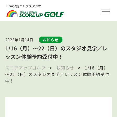
PGA公認ゴルフスタジオ
2023年1月14日
お知らせ
1/16（月）～22（日）のスタジオ見学／レ
ッスン体験予約受付中！
スコアアップゴルフ
>
お知らせ
>
1/16（月）
～22（日）のスタジオ見学／レッスン体験予約受付
中！