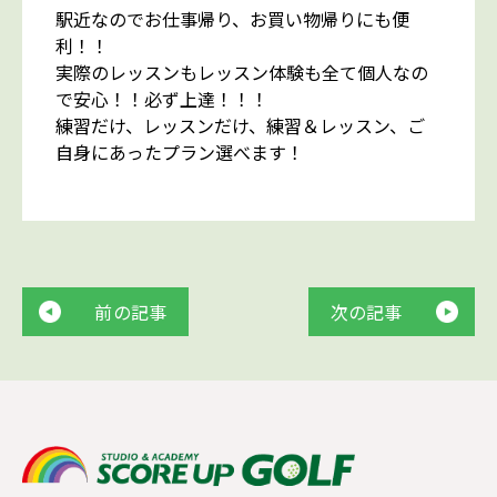
駅近なのでお仕事帰り、お買い物帰りにも便
利！！
実際のレッスンもレッスン体験も全て個人なの
で安心！！必ず上達！！！
練習だけ、レッスンだけ、練習＆レッスン、ご
自身にあったプラン選べます！
前の記事
次の記事