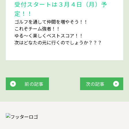
受付スタートは３月４日（月）予
定！！
ゴルフを通して仲間を増やそう！！
これぞチーム強者！！
ゆる～く楽しくベストスコア！！
次はどなたの元に行くのでしょうか？？？
前の記事
次の記事