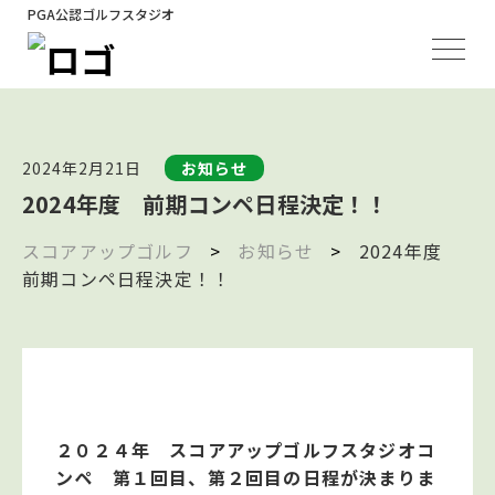
PGA公認ゴルフスタジオ
2024年2月21日
お知らせ
2024年度 前期コンペ日程決定！！
スコアアップゴルフ
>
お知らせ
>
2024年度
前期コンペ日程決定！！
２０２４年 スコアアップゴルフスタジオコ
ンペ 第１回目、第２回目の日程が決まりま