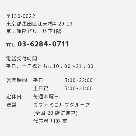
〒130-0022
東京都墨田区江東橋4-29-13
第二鈴勘ビル 地下1階
03-6284-0711
TEL.
電話受付時間
平日、土日祝ともに10：00～21：00
営業時間
平日
7:00~22:00
土日祝
7:00~21:00
定休日
毎週木曜日
運営
カワナミゴルフグループ
(全国 20 店舗運営)
代表者 川波 豪