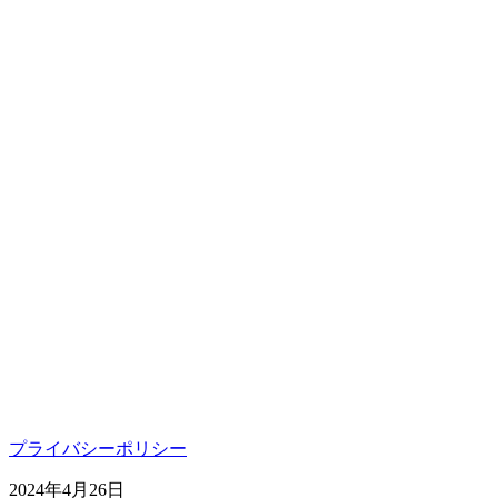
プライバシーポリシー
2024年4月26日