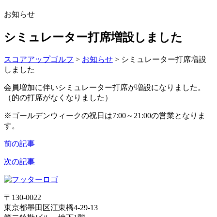
お知らせ
シミュレーター打席増設しました
スコアアップゴルフ
>
お知らせ
>
シミュレーター打席増設
しました
会員増加に伴いシミュレーター打席が増設になりました。
（的の打席がなくなりました）
※ゴールデンウィークの祝日は7:00～21:00の営業となりま
す。
前の記事
次の記事
〒130-0022
東京都墨田区江東橋4-29-13