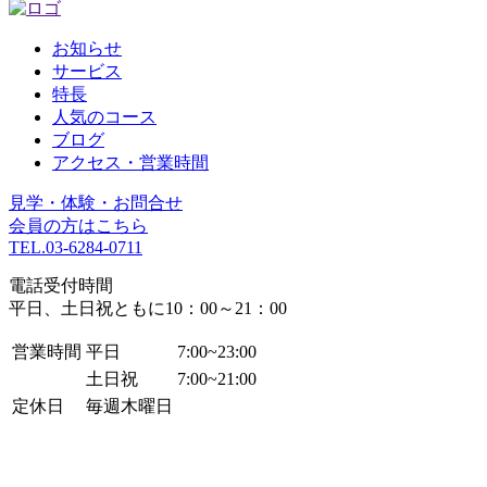
お知らせ
サービス
特長
人気のコース
ブログ
アクセス・営業時間
見学・体験・お問合せ
会員の方はこちら
TEL.
03-6284-0711
電話受付時間
平日、土日祝ともに10：00～21：00
営業時間
平日
7:00~23:00
土日祝
7:00~21:00
定休日
毎週木曜日