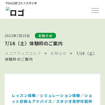
PGA公認ゴルフスタジオ
2022年7月15日
お知らせ
7/16（土）体験枠のご案内
スコアアップゴルフ
>
お知らせ
>
7/16（土）
体験枠のご案内
レッスン体験／シミュレーション体験／ショ
ット診断＆アドバイス／スタジオ見学可能枠