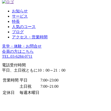
お知らせ
サービス
特長
人気のコース
ブログ
アクセス・営業時間
見学・体験・お問合せ
会員の方はこちら
TEL.
03-6284-0711
電話受付時間
平日、土日祝ともに10：00～21：00
営業時間
平日
7:00~23:00
土日祝
7:00~21:00
定休日
毎週木曜日