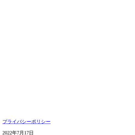
プライバシーポリシー
2022年7月17日