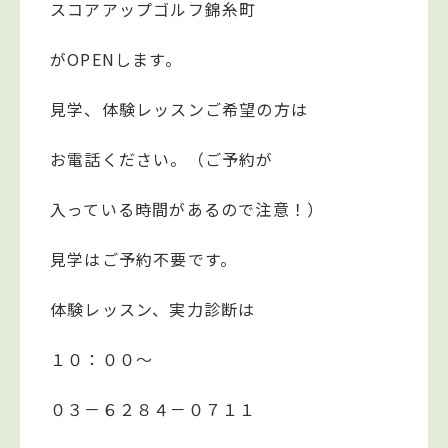
スコアアップゴルフ錦糸町
がOPENします。
見学、体験レッスンご希望の方は
お電話ください。（ご予約が
入っている時間があるので注意！）
見学はご予約不要です。
体験レッスン、実力診断は
１０：００～
０３－６２８４－０７１１