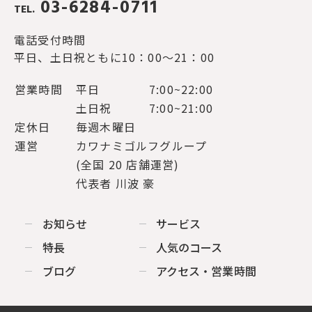
03-6284-0711
TEL.
電話受付時間
平日、土日祝ともに10：00～21：00
営業時間
平日
7:00~22:00
土日祝
7:00~21:00
定休日
毎週木曜日
運営
カワナミゴルフグループ
(全国 20 店舗運営)
代表者 川波 豪
お知らせ
サービス
特長
人気のコース
ブログ
アクセス・営業時間