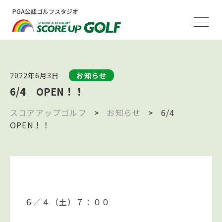
PGA公認ゴルフスタジオ
2022年6月3日
お知らせ
6/4 OPEN！！
スコアアップゴルフ
>
お知らせ
>
6/4
OPEN！！
６／４（土）７：００