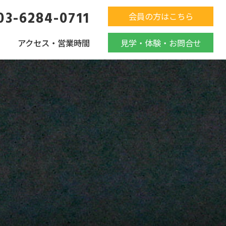
03-6284-0711
会員の方はこちら
アクセス・営業時間
見学・体験・お問合せ