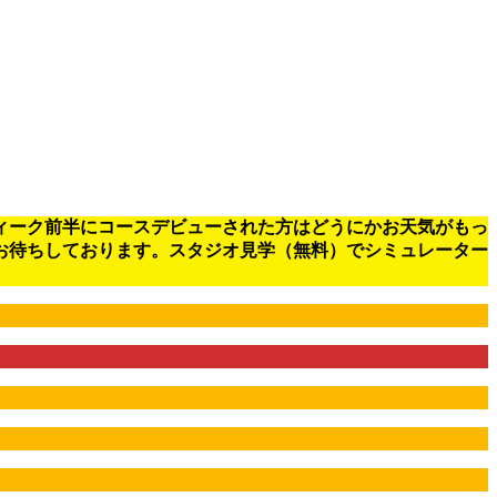
ィーク前半にコースデビューされた方はどうにかお天気がもっ
お待ちしております。スタジオ見学（無料）でシミュレーター