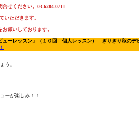
ださい。03-6284-0711
ていただきます。
をお願いしております。
ビューレッスン」（１０回 個人レッスン） ぎりぎり秋のデ
！
ょう。
ューが楽しみ！！