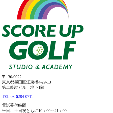
〒130-0022
東京都墨田区江東橋4-29-13
第二鈴勘ビル 地下1階
TEL.
03-6284-0711
電話受付時間
平日、土日祝ともに10：00～21：00