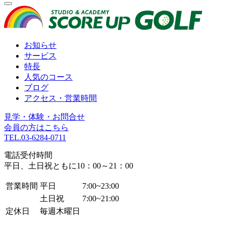
お知らせ
サービス
特長
人気のコース
ブログ
アクセス・営業時間
見学・体験・お問合せ
会員の方はこちら
TEL.
03-6284-0711
電話受付時間
平日、土日祝ともに10：00～21：00
営業時間
平日
7:00~23:00
土日祝
7:00~21:00
定休日
毎週木曜日