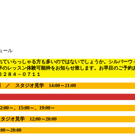
ュール
れていらっしゃる方も多いのではないでしょうか。シルバーウ
半のレッスン体験可能枠をお知らせ致します。お早目のご予約
６２８４－０７１１
／ スタジオ見学 14:00～21:00
、15:00～、19:00～
ジオ見学 12;00～20:00
～20:00