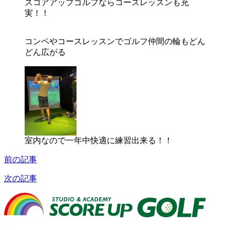
スコアアップゴルフならコースレッスンも充
実！！
コンペやコースレッスンでゴルフ仲間の輪もどん
どん広がる
室内なので一年中快適に練習出来る！！
前の記事
次の記事