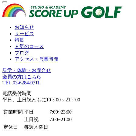
お知らせ
サービス
特長
人気のコース
ブログ
アクセス・営業時間
見学・体験・お問合せ
会員の方はこちら
TEL.
03-6284-0711
電話受付時間
平日、土日祝ともに10：00～21：00
営業時間
平日
7:00~23:00
土日祝
7:00~21:00
定休日
毎週木曜日