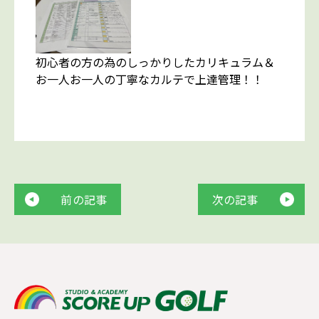
初心者の方の為のしっかりしたカリキュラム＆
お一人お一人の丁寧なカルテで上達管理！！
前の記事
次の記事