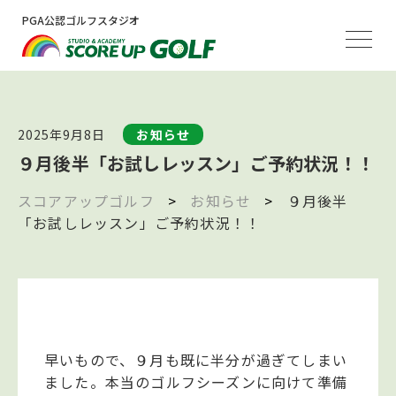
PGA公認ゴルフスタジオ
2025年9月8日
お知らせ
９月後半「お試しレッスン」ご予約状況！！
スコアアップゴルフ
>
お知らせ
>
９月後半
「お試しレッスン」ご予約状況！！
早いもので、９月も既に半分が過ぎてしまい
ました。本当のゴルフシーズンに向けて準備