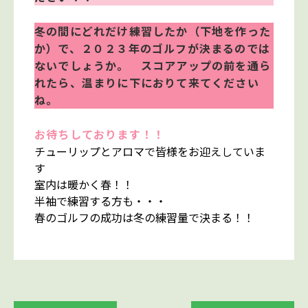
冬の間にどれだけ練習したか（下地を作った
か）で、２０２３年のゴルフが決まるのでは
ないでしょうか。 スコアアップの前を通ら
れたら、温まりに下におりて来てください
ね。
お待ちしております！！
チューリップとアロマで皆様をお迎えしていま
す
室内は暖かく春！！
半袖で練習する方も・・・
春のゴルフの成功は冬の練習量で決まる！！