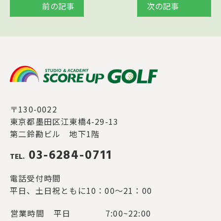
前の記事
次の記事
〒130-0022
東京都墨田区江東橋4-29-13
第二鈴勘ビル 地下1階
03-6284-0711
TEL.
電話受付時間
平日、土日祝ともに10：00～21：00
営業時間
平日
7:00~22:00