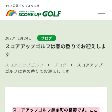
PGA公認ゴルフスタジオ
2023年1月24日
ブログ
スコアアップゴルフは春の香りでお迎えしま
す
スコアアップゴルフ
>
ブログ
>
スコアアップ
ゴルフは春の香りでお迎えします
スコアアップゴルフ錦糸町の葛野です。ここ