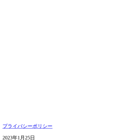
プライバシーポリシー
2023年1月25日