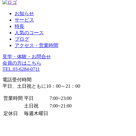
お知らせ
サービス
特長
人気のコース
ブログ
アクセス・営業時間
見学・体験・お問合せ
会員の方はこちら
TEL.
03-6284-0711
電話受付時間
平日、土日祝ともに10：00～21：00
営業時間
平日
7:00~23:00
土日祝
7:00~21:00
定休日
毎週木曜日