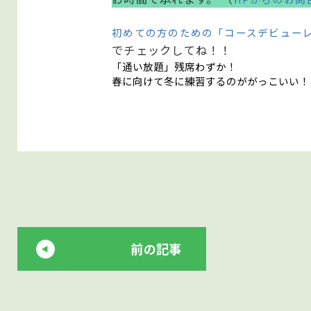
初めての方のための「コースデビュー
でチェックしてね！！
「通い放題」残席わずか！
春に向けて冬に練習するのががっこいい！
前の記事