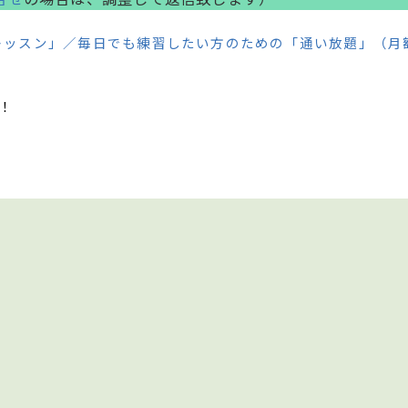
レッスン」／毎日でも練習したい方のための「通い放題」（月
！