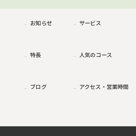
お知らせ
サービス
特長
人気のコース
ブログ
アクセス・営業時間