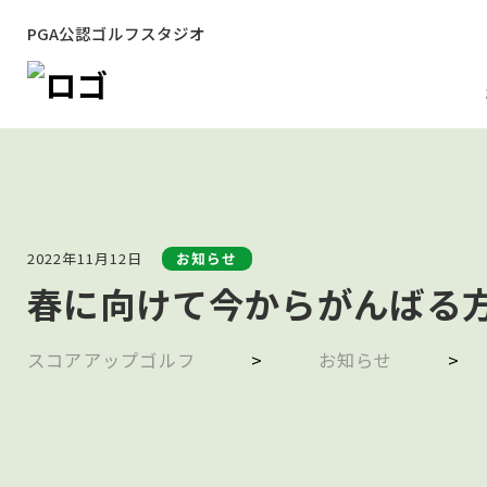
PGA公認ゴルフスタジオ
2022年11月12日
お知らせ
春に向けて今からがんばる
スコアアップゴルフ
>
お知らせ
>