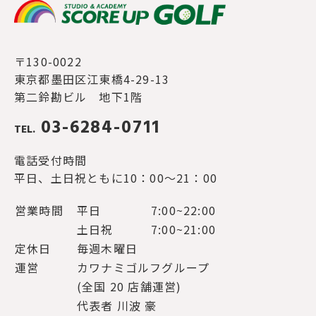
〒130-0022
東京都墨田区江東橋4-29-13
第二鈴勘ビル 地下1階
03-6284-0711
TEL.
電話受付時間
平日、土日祝ともに10：00～21：00
営業時間
平日
7:00~22:00
土日祝
7:00~21:00
定休日
毎週木曜日
運営
カワナミゴルフグループ
(全国 20 店舗運営)
代表者 川波 豪