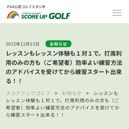
PGA公認ゴルフスタジオ
2022年11月13日
お知らせ
レッスンもレッスン体験も１対１で。打席利
用のみの方も（ご希望者）効率よい練習方法
のアドバイスを受けてから練習スタート出来
る！！
スコアアップゴルフ
>
お知らせ
>
レッスンも
レッスン体験も１対１で。打席利用のみの方も（ご
希望者）効率よい練習方法のアドバイスを受けてか
ら練習スタート出来る！！