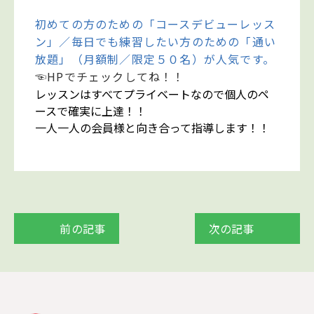
初めての方のための「コースデビューレッス
ン」／毎日でも練習したい方のための「通い
放題」（月額制／限定５０名）が人気です。
☜HPでチェックしてね！！
レッスンはすべてプライベートなので個人のペ
ースで確実に上達！！
一人一人の会員様と向き合って指導します！！
前の記事
次の記事